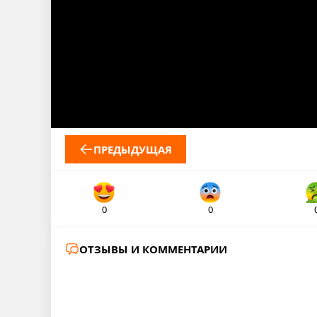
ПРЕДЫДУЩАЯ
0
0
ОТЗЫВЫ И КОММЕНТАРИИ