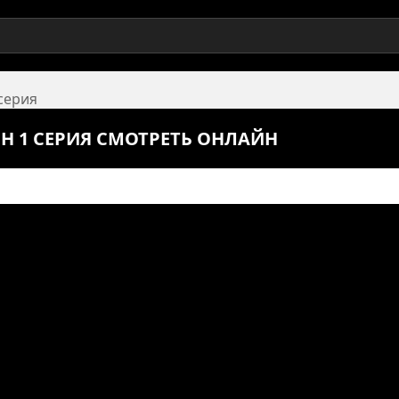
 серия
ОН 1 СЕРИЯ СМОТРЕТЬ ОНЛАЙН