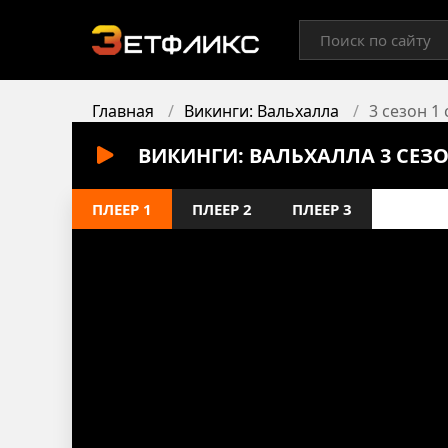
Главная
Викинги: Вальхалла
3 сезон 1
ВИКИНГИ: ВАЛЬХАЛЛА 3 СЕЗ
ПЛЕЕР 1
ПЛЕЕР 2
ПЛЕЕР 3