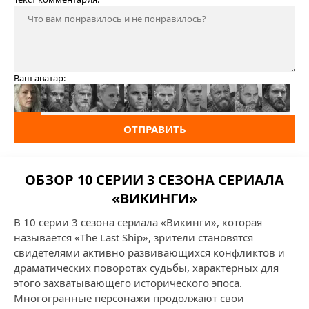
Ваш аватар:
ОТПРАВИТЬ
ОБЗОР 10 СЕРИИ 3 СЕЗОНА СЕРИАЛА
«ВИКИНГИ»
В 10 серии 3 сезона сериала «Викинги», которая
называется «The Last Ship», зрители становятся
свидетелями активно развивающихся конфликтов и
драматических поворотах судьбы, характерных для
этого захватывающего исторического эпоса.
Многогранные персонажи продолжают свои