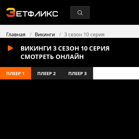
Главная
Викинги
3 сезон 10 серия
ВИКИНГИ 3 СЕЗОН 10 СЕРИЯ
СМОТРЕТЬ ОНЛАЙН
ПЛЕЕР 1
ПЛЕЕР 2
ПЛЕЕР 3