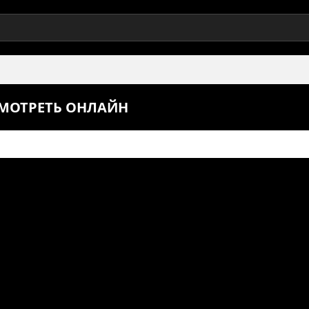
СМОТРЕТЬ ОНЛАЙН