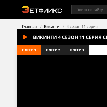
Главная
Викинги
4 сезон 11 серия
ВИКИНГИ 4 СЕЗОН 11 СЕРИЯ 
ПЛЕЕР 1
ПЛЕЕР 2
ПЛЕЕР 3