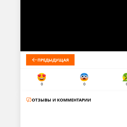
ПРЕДЫДУЩАЯ
0
0
ОТЗЫВЫ И КОММЕНТАРИИ