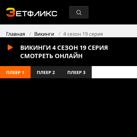
Главная
Викинги
4 сезон 19 серия
ВИКИНГИ 4 СЕЗОН 19 СЕРИЯ
СМОТРЕТЬ ОНЛАЙН
ПЛЕЕР 1
ПЛЕЕР 2
ПЛЕЕР 3