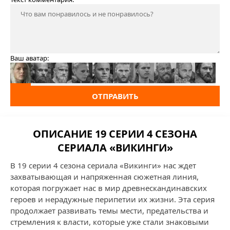
Ваш аватар:
ОТПРАВИТЬ
ОПИСАНИЕ 19 СЕРИИ 4 СЕЗОНА
СЕРИАЛА «ВИКИНГИ»
В 19 серии 4 сезона сериала «Викинги» нас ждет
захватывающая и напряженная сюжетная линия,
которая погружает нас в мир древнескандинавских
героев и нерадужные перипетии их жизни. Эта серия
продолжает развивать темы мести, предательства и
стремления к власти, которые уже стали знаковыми